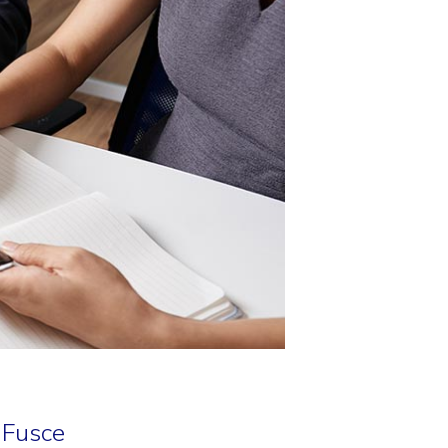
 Fusce