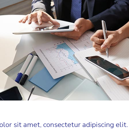
or sit amet, consectetur adipiscing elit.