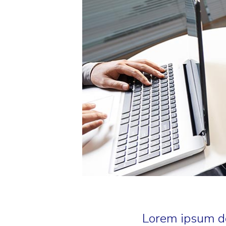
Lorem ipsum dol