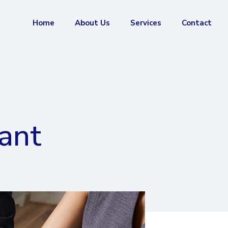
Home
About Us
Services
Contact
ant